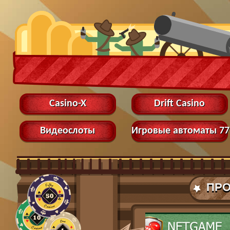
Casino-X
Drift Casino
Fruits of the Nile
+933 CP
Видеослоты
Игровые автоматы 77
Gnome
+987 CP
ПРО
Lucky Hunting
+2781 CP