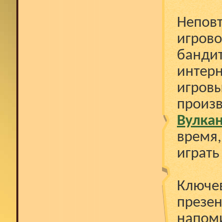
Jokerizer
+2529 CP
Неповт
игрово
банди
Happy Jungle
+396 CP
интерн
игровы
произв
Wild Blood
Вулка
+1835 CP
время
играть
Santas Wild Ride
+18 CP
Ключев
презен
Book of Ra 6 deluxe
напоми
+173 CP