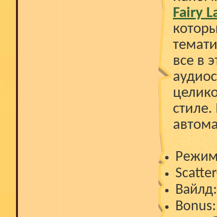
Fairy 
которы
Sinbad
темати
+867 CP
все в 
аудиос
целико
стиле.
автома
Режим 
Scatte
Вайлд:
Bonus: