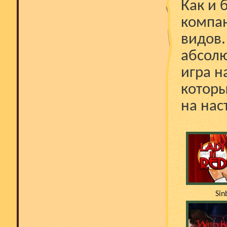
Как и 
компан
видов.
абсолю
игра н
которы
на нас
Sin