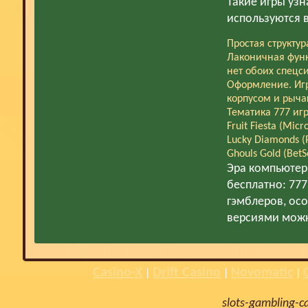
Такие игры уз
используются в
Простая структур
Stickers
Лаконичная функ
+1072 CP
нет обоих спецс
Оформление. Игр
корпусом и рыча
Тематика 777 иг
Fruit Fiesta (Mic
Lucky Diamonds (P
Ghouls Gold (BetSo
Эра компьютер
бесплатно: 777
гэмблеров, осо
версиями можно
Casino-X
Drift Casino
Novomatic
slots-gambling-c