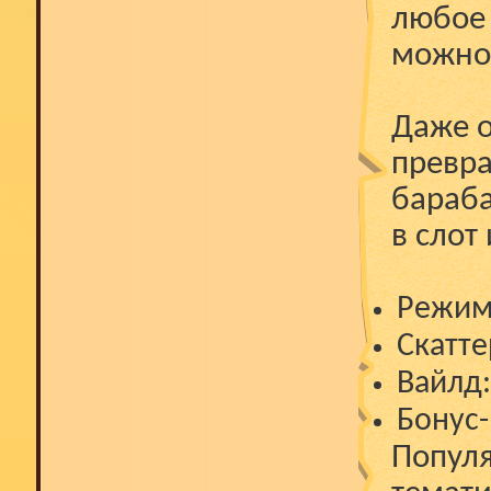
любое 
можно 
Enchanted Crystals
+653 CP
Даже о
превра
бараба
в слот
Режим 
Скатте
Вайлд:
Бонус-
Популя