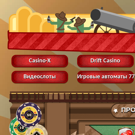
Casino-X
Drift Casino
X-men
+818 CP
Видеослоты
Игровые автоматы 77
Space Adventure
+916 CP
ПРО
Crazy Monkey
+32 CP