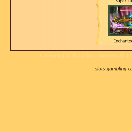
Super Lu
Enchanted
Casino-X
Drift Casino
Novomatic
slots-gambling-c