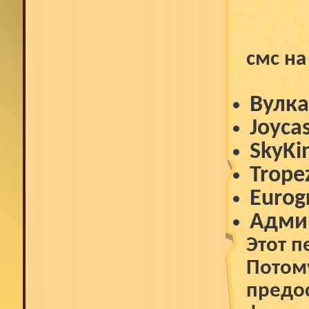
Crazy Monkey
+853 CP
смс на
Victorious
+488 CP
Вулка
Joycas
SkyKi
X-men
+70 CP
Trope
Eurog
Адми
Stickers
+466 CP
Этот п
Потому
Enchanted Crystals
предо
+861 CP