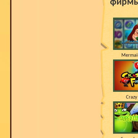
фирмы 
Super Lucky Frog
+2519 CP
Mermaid
Crazy 