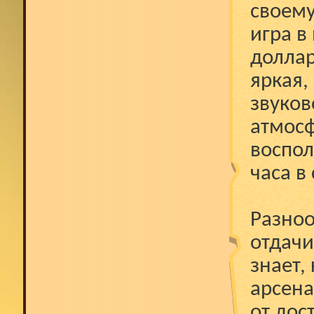
своему
Space Adventure
+132 CP
игра в
доллар
яркая,
Enchanted Crystals
+2160 CP
звуков
атмосф
воспол
Stickers
+1072 CP
часа в
Разноо
Crazy Monkey 2
+958 CP
отдачи
знает,
арсена
Mermaids Pearl
+2014 CP
от дос