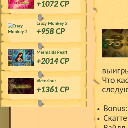
Crazy Monkey 2
+958 CP
Mermaids Pearl
+2014 CP
Victorious
+1361 CP
выигры
Что ка
следу
Happy New Year 2
+73 CP
Bonus:
Скатте
Finer Reels of Life
+996 CP