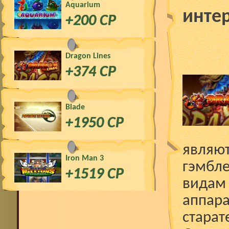
Aquarium
инте
+200 CP
Dragon Lines
+374 CP
Blade
+1950 CP
являют
Iron Man 3
гэмбл
+1519 CP
видам 
аппара
Legend of the
старат
White Snake Lady