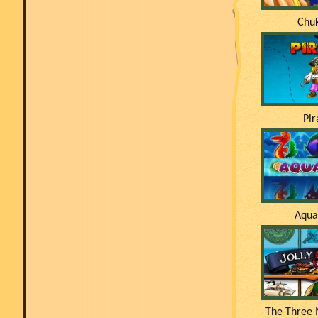
Chu
Pir
Aqua
The Three 