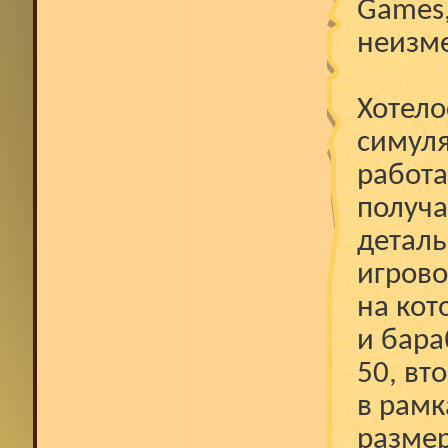
+887 CP
Games,
неизм
Pirates Treasures
+1380 CP
Хотело
симуля
Slot-o-Pol
работа
+994 CP
получа
деталь
The Three
игрово
Musketeers
на ко
+1494 CP
и бара
Chukcha
50, вт
+1056 CP
в рамк
размере