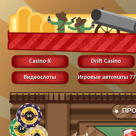
Casino-X
Drift Casino
Pirates Treasures
+1380 CP
Видеослоты
Игровые автоматы 77
Slot-o-Pol
+994 CP
ПРО
The Three
Musketeers